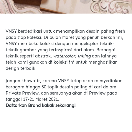
VNSY berdedikasi untuk menampilkan desain paling fresh 
pada tiap koleksi. Di bulan Maret yang penuh berkah ini, 
VNSY membuka koleksi dengan mengeksplor teknik-
teknik gambar yang terinspirasi dari alam. Berbagai 
teknik seperti abstrak, 
watercolor
, 
inking 
dan lainnya 
telah kami gunakan di koleksi ini untuk menghasilkan 
design terbaik.  
Jangan khawatir, karena VNSY tetap akan menyediakan 
beragam hingga 50 topik desain paling di cari dalam 
Private Preview, dan semuanya akan di Preview pada 
tanggal 17-21 Maret 2021.
Daftarkan Brand kakak sekarang!