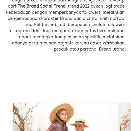
dari 
The Brand Social Trend
, trend 2022 bukan lagi trade 
keberadaan dengan memperbanyak followers, melainkan 
pengembangan karakter Brand dan dicintai oleh narrow 
market (niche). Jadi berapapun jumlah followers 
instagram tidak lagi menjamin komunitas bergerak dan 
dapat meningkatkan penjualan spesifik, melainkan 
adanya pertumbuhan organic karena dasar 
cinta 
akan 
produk atau personal Brand usaha!