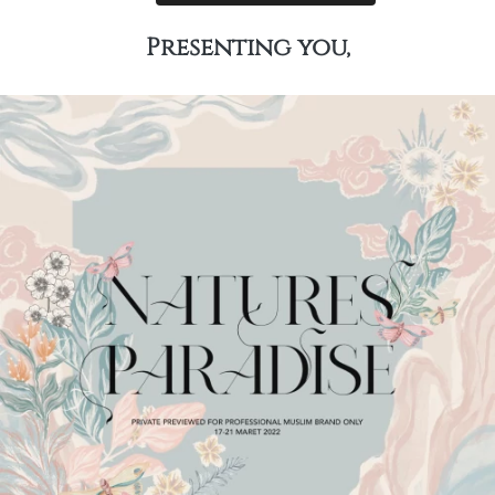
Presenting you,