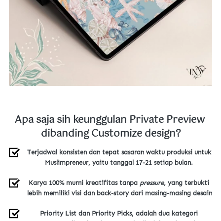
Apa saja sih keunggulan Private Preview 
dibanding Customize design?
Terjadwal konsisten dan tepat sasaran waktu produksi untuk 
Muslimpreneur, yaitu tanggal 17-21 setiap bulan. 
Karya 100% murni kreatifitas tanpa 
pressure, 
yang terbukti 
lebih memiliki visi dan back-story dari masing-masing desain
Priority List dan Priority Picks, adalah dua kategori 