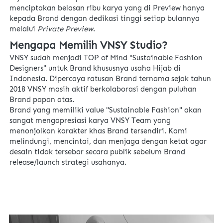
menciptakan belasan ribu karya yang di Preview hanya 
kepada Brand dengan dedikasi tinggi setiap bulannya 
melalui 
Private Preview
. 
Mengapa Memilih VNSY Studio?
VNSY sudah menjadi TOP of Mind "Sustainable Fashion 
Designers" untuk Brand khususnya usaha Hijab di 
Indonesia. Dipercaya ratusan Brand ternama sejak tahun 
2018 VNSY masih aktif berkolaborasi dengan puluhan 
Brand papan atas.
Brand yang memiliki value "Sustainable Fashion" akan 
sangat mengapresiasi karya VNSY Team yang 
menonjolkan karakter khas Brand tersendiri. Kami 
melindungi, mencintai, dan menjaga dengan ketat agar 
desain tidak tersebar secara publik sebelum Brand 
release/launch strategi usahanya. 