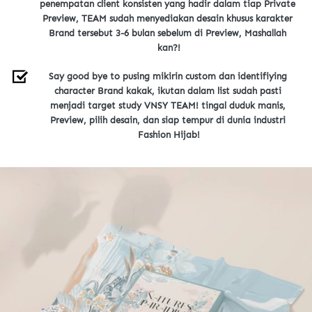
penempatan client konsisten yang hadir dalam tiap Private 
Preview, TEAM sudah menyediakan desain khusus karakter 
Brand tersebut 3-6 bulan sebelum di Preview, Mashallah 
kan?!
Say good bye to pusing mikirin custom dan identifiying 
character Brand kakak, ikutan dalam list sudah pasti 
menjadi target study VNSY TEAM! tingal duduk manis, 
Preview, pilih desain, dan siap tempur di dunia industri 
Fashion Hijab!