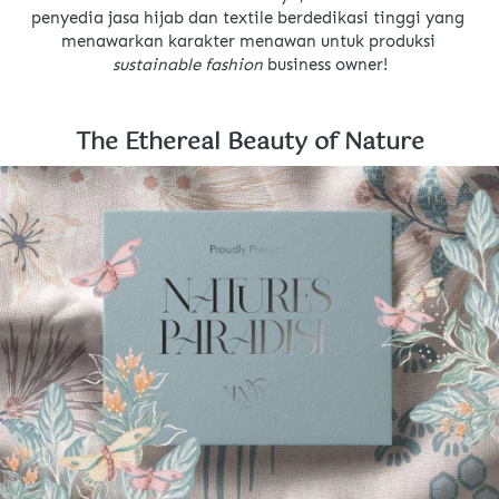
penyedia jasa hijab dan textile berdedikasi tinggi yang 
menawarkan karakter menawan untuk produksi 
sustainable fashion 
business owner!
The Ethereal Beauty of Nature