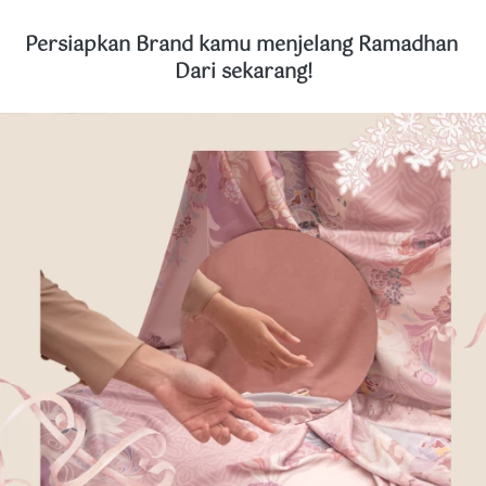
Persiapkan Brand kamu menjelang Ramadhan 
Dari sekarang!