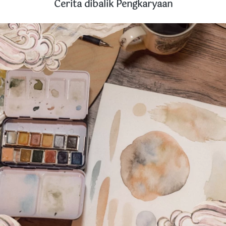
Cerita dibalik Pengkaryaan