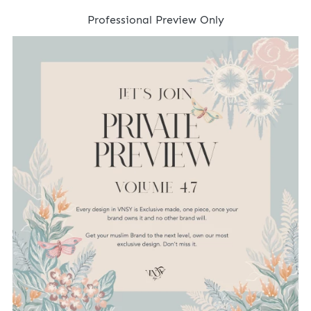
Professional Preview Only