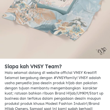
Siapa kah VNSY Team?
Halo selamat datang di website official VNSY Kreatif! 
Selamat bergabung dengan #VNSYfamily! VNSY adalah 
usaha penyedia jasa desain produk hijab dan pakaian 
dengan tujuan membantu mengembangkan  karakter 
kuat; ratusan bahkan ribuan Brand Hijab/UMKM/Start up 
business dan terfokus dalam pengadaan desain maupun 
produksi produk khusus Modest Fashion Industri/Brand 
Hijab Owners. Sampai saat ini kami sudah berhasil 