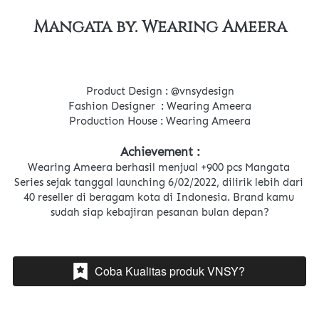
Mangata by. Wearing Ameera
Product Design : @vnsydesign
Fashion Designer  : Wearing Ameera
Production House : Wearing Ameera
Achievement :
Wearing Ameera berhasil menjual +900 pcs Mangata 
Series sejak tanggal launching 6/02/2022, dilirik lebih dari 
40 reseller di beragam kota di Indonesia. Brand kamu 
sudah siap kebajiran pesanan bulan depan?
Coba Kualitas produk VNSY?
`