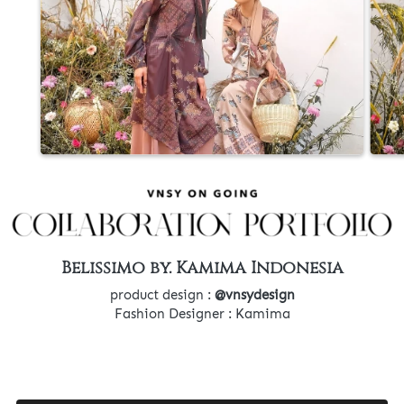
Belissimo by. Kamima Indonesia
product design : 
@vnsydesign
Fashion Designer : Kamima