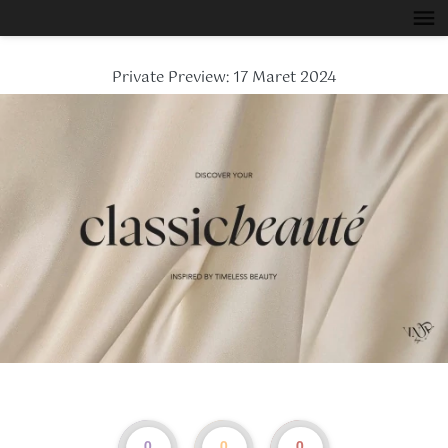
Private Preview: 17 Maret 2024
0
0
0