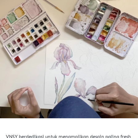
VNSY berdedikasi untuk menampilkan desain paling fresh 