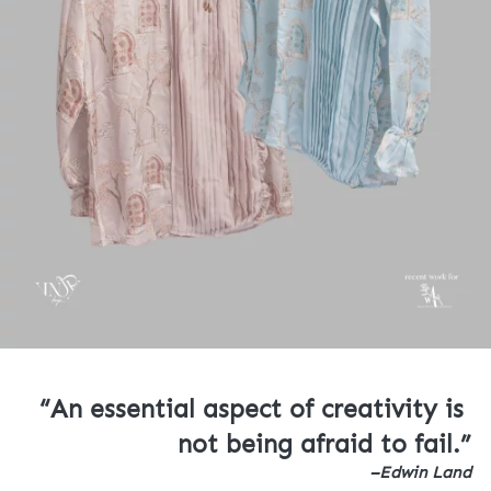
“An essential aspect of creativity is 
not being afraid to fail.”
–Edwin Land