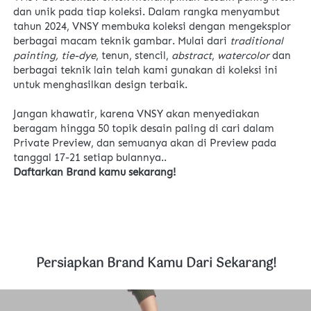
dan unik pada tiap koleksi. Dalam rangka menyambut 
tahun 2024, VNSY membuka koleksi dengan mengeksplor 
berbagai macam teknik gambar. Mulai dari 
traditional 
painting, tie-dye
, tenun, stencil, 
abstract
, 
watercolor 
dan 
berbagai teknik lain telah kami gunakan di koleksi ini 
untuk menghasilkan design terbaik.  
Jangan khawatir, karena VNSY akan menyediakan 
beragam hingga 50 topik desain paling di cari dalam 
Private Preview, dan semuanya akan di Preview pada 
tanggal 17-21 setiap bulannya..
Daftarkan Brand kamu sekarang!
Persiapkan Brand Kamu Dari Sekarang!