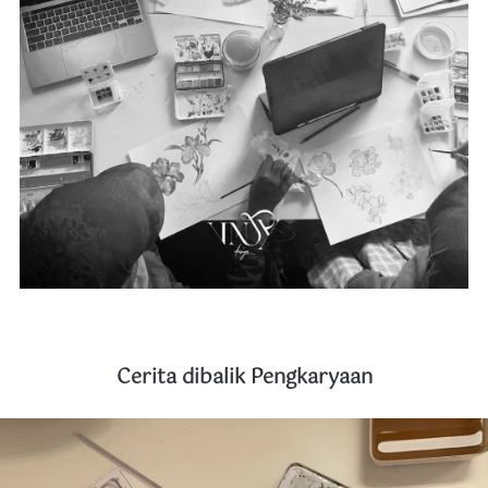
Cerita dibalik Pengkaryaan