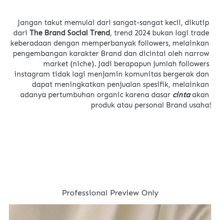
Jangan takut memulai dari sangat-sangat kecil, dikutip 
dari 
The Brand Social Trend
, trend 2024 bukan lagi trade 
keberadaan dengan memperbanyak followers, melainkan 
pengembangan karakter Brand dan dicintai oleh narrow 
market (niche). Jadi berapapun jumlah followers 
instagram tidak lagi menjamin komunitas bergerak dan 
dapat meningkatkan penjualan spesifik, melainkan 
adanya pertumbuhan organic karena dasar 
cinta 
akan 
produk atau personal Brand usaha!
Professional Preview Only