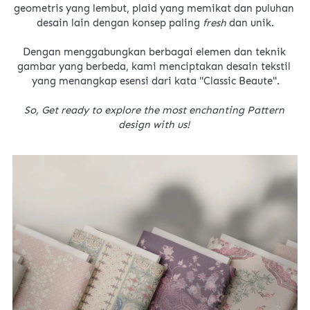
geometris yang lembut, plaid yang memikat dan puluhan 
desain lain dengan konsep paling 
fresh 
dan unik.
Dengan menggabungkan berbagai elemen dan teknik 
gambar yang berbeda, kami menciptakan desain tekstil 
yang menangkap esensi dari kata "Classic Beaute".
So, Get ready to explore the most enchanting Pattern 
design with us!