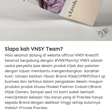
Siapa kah VNSY Team?
Halo selamat datang di website official VNSY Kreatif! 
Selamat bergabung dengan #VNSYfamily! VNSY adalah 
usaha penyedia jasa desain produk hijab dan pakaian 
dengan tujuan membantu mengembangkan  karakter 
kuat; ratusan bahkan ribuan Brand Hijab/UMKM/Start up 
business dan terfokus dalam pengadaan desain maupun 
produksi produk khusus Modest Fashion Industri/Brand 
Hijab Owners. Sampai saat ini kami sudah berhasil 
menciptakan belasan ribu karya yang di Preview hanya 
kepada Brand dengan dedikasi tinggi setiap bulannya 
melalui 
Private Preview
. 