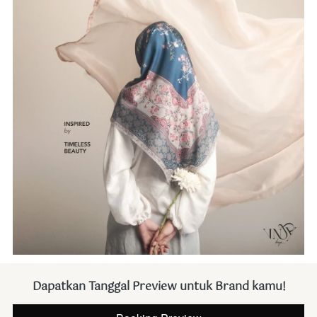
Dapatkan Tanggal Preview untuk Brand kamu!