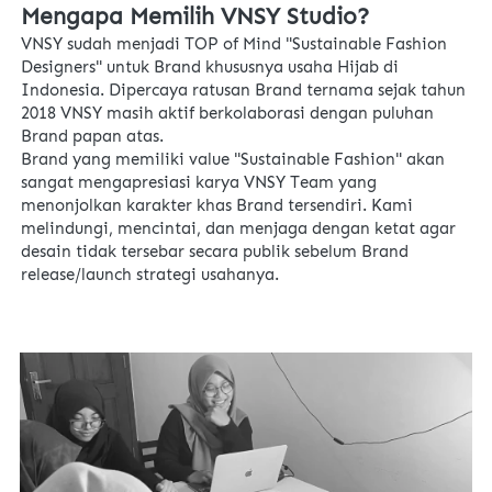
Mengapa Memilih VNSY Studio?
VNSY sudah menjadi TOP of Mind "Sustainable Fashion 
Designers" untuk Brand khususnya usaha Hijab di 
Indonesia. Dipercaya ratusan Brand ternama sejak tahun 
2018 VNSY masih aktif berkolaborasi dengan puluhan 
Brand papan atas.
Brand yang memiliki value "Sustainable Fashion" akan 
sangat mengapresiasi karya VNSY Team yang 
menonjolkan karakter khas Brand tersendiri. Kami 
melindungi, mencintai, dan menjaga dengan ketat agar 
desain tidak tersebar secara publik sebelum Brand 
release/launch strategi usahanya. 